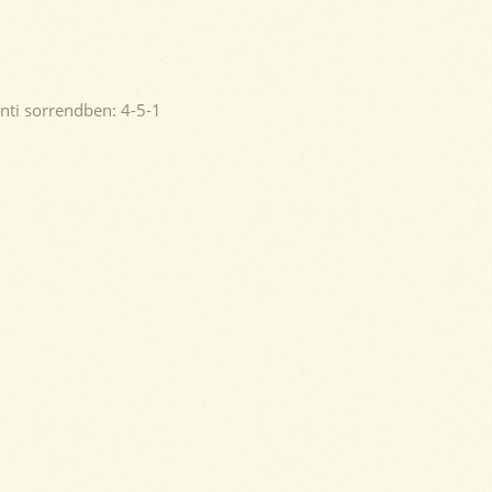
inti sorrendben: 4-5-1