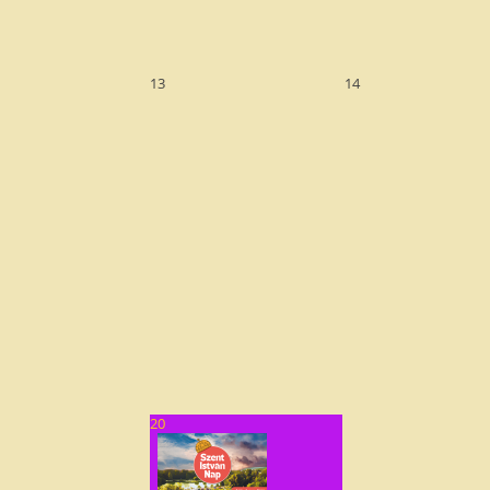
13
14
20