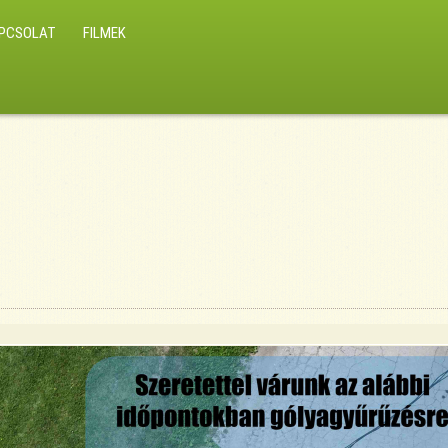
PCSOLAT
FILMEK