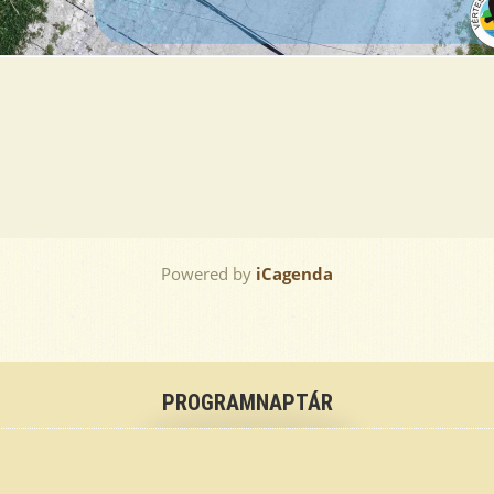
Powered by
iCagenda
PROGRAMNAPTÁR