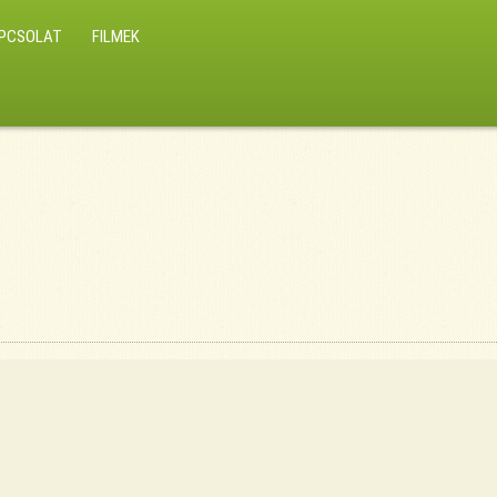
PCSOLAT
FILMEK