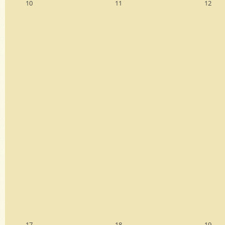
10
11
12
17
18
19