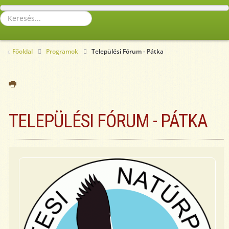
Keresés...
Főoldal
Programok
Települési Fórum - Pátka
TELEPÜLÉSI FÓRUM - PÁTKA